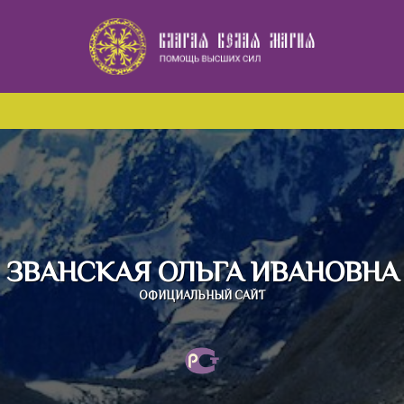
Наверх
ЗВАНСКАЯ ОЛЬГА ИВАНОВНА
ОФИЦИАЛЬНЫЙ САЙТ