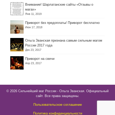
Внимание! Шарлатанские сайты «Отзывы о
магах»
Янв 11, 2019
Приворот без предоплаты/ Приворот бесплатно
Июн 17, 2018
Ольга Званская признана самым сильным магом
России 2017 года
Дек 23, 2017
Приворот на свечи
Апр 23, 2017
© 2026 Сильнейший маг России - Ольга Званская. Официальный
сайт. Все права защищены.
Пользовательское соглашение
Политика конфиденциальности