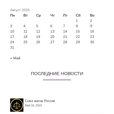
Август 2026
Пн
Вт
Ср
Чт
Пт
Сб
Вс
1
2
3
4
5
6
7
8
9
10
11
12
13
14
15
16
17
18
19
20
21
22
23
24
25
26
27
28
29
30
31
« Май
ПОСЛЕДНИЕ НОВОСТИ
Союз магов России
Май 16, 2019