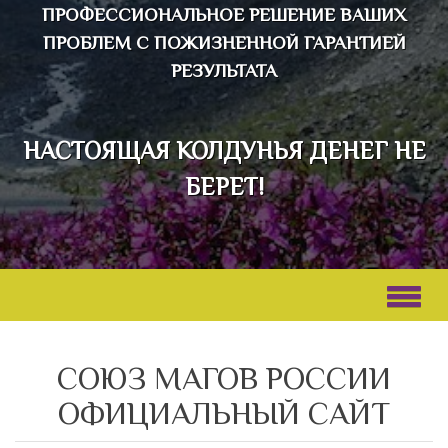
ПРОФЕССИОНАЛЬНОЕ РЕШЕНИЕ ВАШИХ
ПРОБЛЕМ С ПОЖИЗНЕННОЙ ГАРАНТИЕЙ
РЕЗУЛЬТАТА
НАСТОЯЩАЯ КОЛДУНЬЯ ДЕНЕГ НЕ
БЕРЕТ!
СОЮЗ МАГОВ РОССИИ
ОФИЦИАЛЬНЫЙ САЙТ