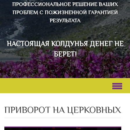
ПРОФЕССИОНАЛЬНОЕ РЕШЕНИЕ ВАШИХ
ПРОБЛЕМ С ПОЖИЗНЕННОЙ ГАРАНТИЕЙ
РЕЗУЛЬТАТА
НАСТОЯЩАЯ КОЛДУНЬЯ ДЕНЕГ НЕ
БЕРЕТ!
ПРИВОРОТ НА ЦЕРКОВНЫХ