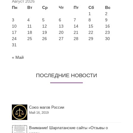
Август 2026
Пн
Вт
Ср
Чт
Пт
Сб
Вс
1
2
3
4
5
6
7
8
9
10
11
12
13
14
15
16
17
18
19
20
21
22
23
24
25
26
27
28
29
30
31
« Май
ПОСЛЕДНИЕ НОВОСТИ
Союз магов России
Май 16, 2019
Внимание! Шарлатанские сайты «Отзывы о