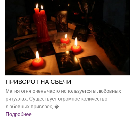
ПРИВОРОТ НА СВЕЧИ
Магия огня очень часто используется в любовных
ритуалах. Существует огромное количество
любовных привязок, �...
Подробнее