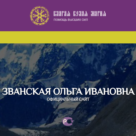
Наверх
ЗВАНСКАЯ ОЛЬГА ИВАНОВНА
ОФИЦИАЛЬНЫЙ САЙТ