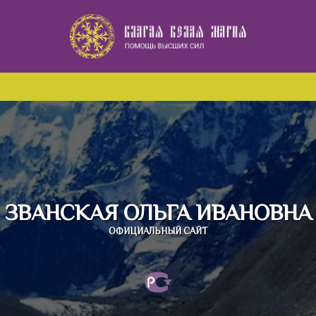
Наверх
ЗВАНСКАЯ ОЛЬГА ИВАНОВНА
ОФИЦИАЛЬНЫЙ САЙТ