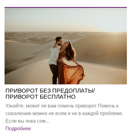
ПРИВОРОТ БЕЗ ПРЕДОПЛАТЫ/
ПРИВОРОТ БЕСПЛАТНО
Узнайте, может ли вам помочь приворот Помочь к
сожалению можно не всем и не в каждой проблеме.
Если вы пока сом...
Подробнее