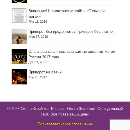
Внимание! Шарлатанские сайты «Отзывы о
магах»
Янв 11, 2019
Приворот без предоплаты/ Приворот бесплатно
Июн 17, 2018
Ольга Званская признана самым сильным магом
России 2017 года
Дек 23, 2017
Приворот на свечи
Апр 23, 2017
© 2026 Сильнейший маг России - Ольга Званская. Официальный
сайт. Все права защищены.
Пользовательское соглашение