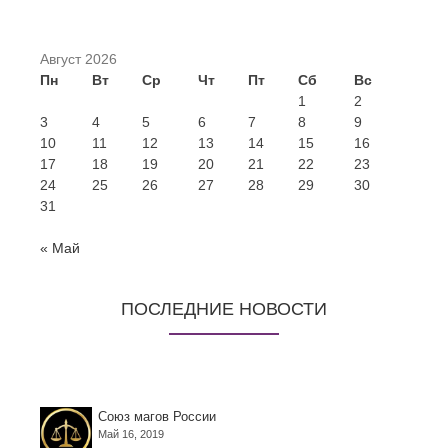
Август 2026
Пн
Вт
Ср
Чт
Пт
Сб
Вс
1
2
3
4
5
6
7
8
9
10
11
12
13
14
15
16
17
18
19
20
21
22
23
24
25
26
27
28
29
30
31
« Май
ПОСЛЕДНИЕ НОВОСТИ
Союз магов России
Май 16, 2019