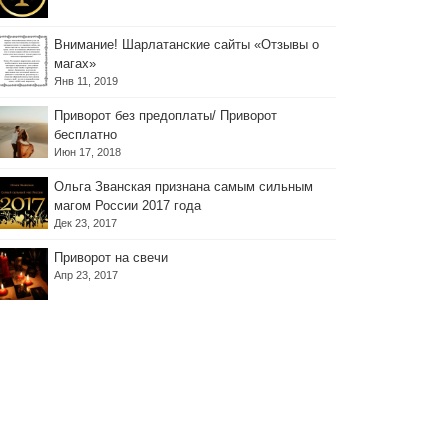
Внимание! Шарлатанские сайты «Отзывы о
магах»
Янв 11, 2019
Приворот без предоплаты/ Приворот
бесплатно
Июн 17, 2018
Ольга Званская признана самым сильным
магом России 2017 года
Дек 23, 2017
Приворот на свечи
Апр 23, 2017