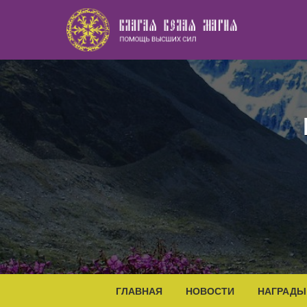
Наверх
ГЛАВНАЯ
НОВОСТИ
НАГРАДЫ