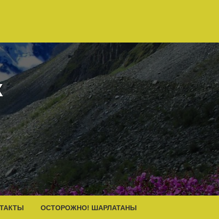
К
ТАКТЫ
ОСТОРОЖНО! ШАРЛАТАНЫ