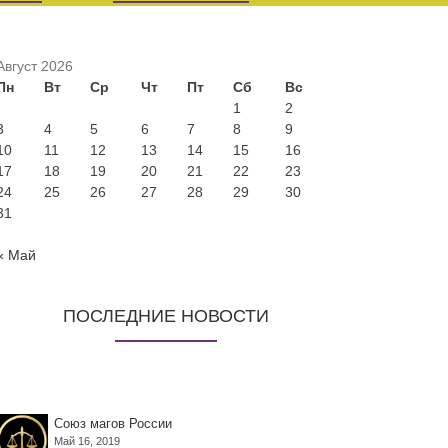
Август 2026
Пн
Вт
Ср
Чт
Пт
Сб
Вс
1
2
3
4
5
6
7
8
9
10
11
12
13
14
15
16
17
18
19
20
21
22
23
24
25
26
27
28
29
30
31
« Май
ПОСЛЕДНИЕ НОВОСТИ
Союз магов России
Май 16, 2019