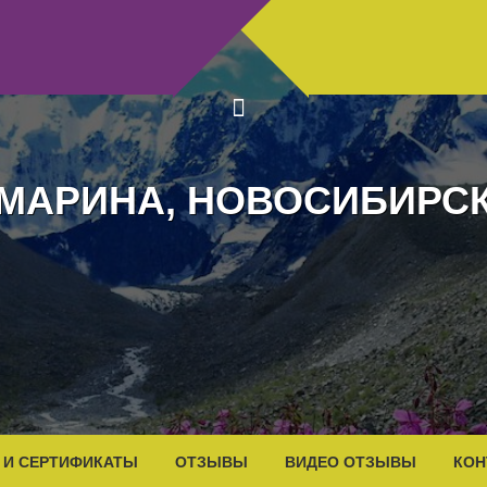
МАРИНА, НОВОСИБИРС
 И СЕРТИФИКАТЫ
ОТЗЫВЫ
ВИДЕО ОТЗЫВЫ
КОН