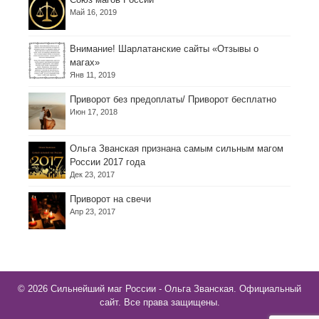
Май 16, 2019
Внимание! Шарлатанские сайты «Отзывы о
магах»
Янв 11, 2019
Приворот без предоплаты/ Приворот бесплатно
Июн 17, 2018
Ольга Званская признана самым сильным магом
России 2017 года
Дек 23, 2017
Приворот на свечи
Апр 23, 2017
© 2026 Сильнейший маг России - Ольга Званская. Официальный
сайт. Все права защищены.