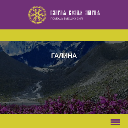
Наверх
ГАЛИНА