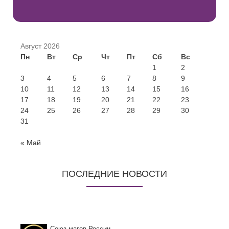
записи
Август 2026
Пн
Вт
Ср
Чт
Пт
Сб
Вс
1
2
3
4
5
6
7
8
9
10
11
12
13
14
15
16
17
18
19
20
21
22
23
24
25
26
27
28
29
30
31
« Май
ПОСЛЕДНИЕ НОВОСТИ
Союз магов России