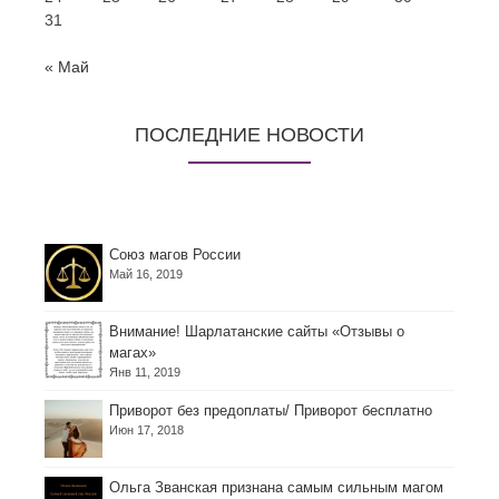
31
« Май
ПОСЛЕДНИЕ НОВОСТИ
Союз магов России
Май 16, 2019
Внимание! Шарлатанские сайты «Отзывы о
магах»
Янв 11, 2019
Приворот без предоплаты/ Приворот бесплатно
Июн 17, 2018
Ольга Званская признана самым сильным магом